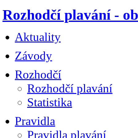
Rozhodčí plavání - ob
Aktuality
Závody
Rozhodčí
Rozhodčí plavání
Statistika
Pravidla
Pravidla plavání