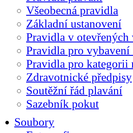
Všeobecná pravidla
Základní ustanovení
Pravidla v otevřených
Pravidla pro vybavení 
Pravidla pro kategorii
Zdravotnické předpisy
Soutěžní řád plavání
Sazebník pokut
Soubory