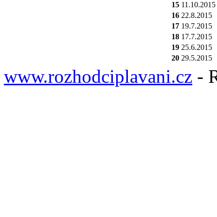
15
11.10.2015
16
22.8.2015
17
19.7.2015
18
17.7.2015
19
25.6.2015
20
29.5.2015
www.rozhodciplavani.cz
- 