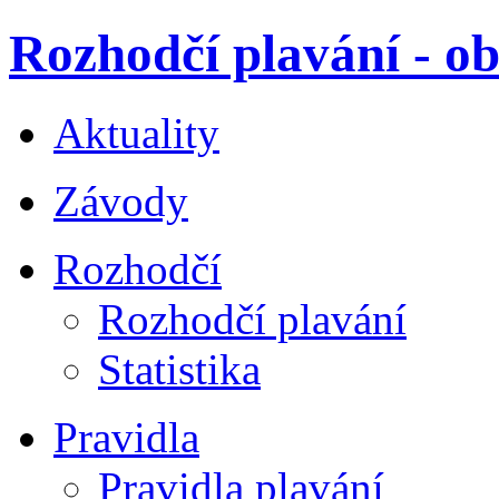
Rozhodčí plavání - ob
Aktuality
Závody
Rozhodčí
Rozhodčí plavání
Statistika
Pravidla
Pravidla plavání