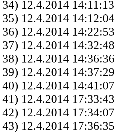
34) 12.4.2014 14:11:13
35) 12.4.2014 14:12:04
36) 12.4.2014 14:22:53
37) 12.4.2014 14:32:48
38) 12.4.2014 14:36:36
39) 12.4.2014 14:37:29
40) 12.4.2014 14:41:07
41) 12.4.2014 17:33:43
42) 12.4.2014 17:34:07
43) 12.4.2014 17:36:35