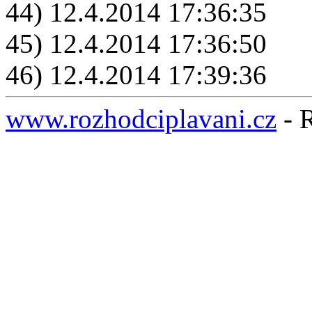
44) 12.4.2014 17:36:35
45) 12.4.2014 17:36:50
46) 12.4.2014 17:39:36
www.rozhodciplavani.cz
- 