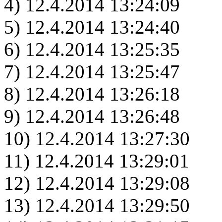
4) 12.4.2014 13:24:09
5) 12.4.2014 13:24:40
6) 12.4.2014 13:25:35
7) 12.4.2014 13:25:47
8) 12.4.2014 13:26:18
9) 12.4.2014 13:26:48
10) 12.4.2014 13:27:30
11) 12.4.2014 13:29:01
12) 12.4.2014 13:29:08
13) 12.4.2014 13:29:50