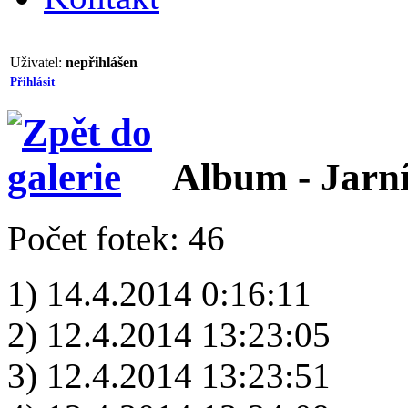
Uživatel:
nepřihlášen
Přihlásit
Album - Jarn
Počet fotek: 46
1) 14.4.2014 0:16:11
2) 12.4.2014 13:23:05
3) 12.4.2014 13:23:51