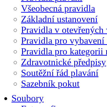
Všeobecná pravidla
Základní ustanovení
Pravidla v otevřených
Pravidla pro vybavení 
Pravidla pro kategorii
Zdravotnické předpisy
Soutěžní řád plavání
Sazebník pokut
Soubory