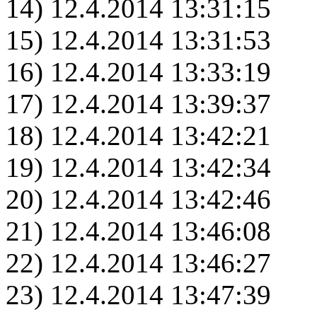
14) 12.4.2014 13:31:15
15) 12.4.2014 13:31:53
16) 12.4.2014 13:33:19
17) 12.4.2014 13:39:37
18) 12.4.2014 13:42:21
19) 12.4.2014 13:42:34
20) 12.4.2014 13:42:46
21) 12.4.2014 13:46:08
22) 12.4.2014 13:46:27
23) 12.4.2014 13:47:39