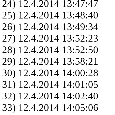
24) 12.4.2014 13:47:47
25) 12.4.2014 13:48:40
26) 12.4.2014 13:49:34
27) 12.4.2014 13:52:23
28) 12.4.2014 13:52:50
29) 12.4.2014 13:58:21
30) 12.4.2014 14:00:28
31) 12.4.2014 14:01:05
32) 12.4.2014 14:02:40
33) 12.4.2014 14:05:06